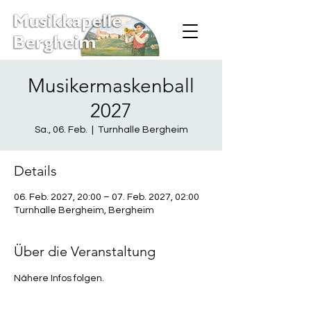
Musikermaskenball
2027
Sa., 06. Feb.
  |  
Turnhalle Bergheim
Details
06. Feb. 2027, 20:00 – 07. Feb. 2027, 02:00
Turnhalle Bergheim, Bergheim
Über die Veranstaltung
Nähere Infos folgen.